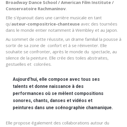
Broadway Dance School / American Film Institute /
Conservatoire Rachmaninov
.
Elle s’épanouit dans une carrière musicale en tant
qu’
auteur-compositrice-chanteuse
avec des tournées
dans le monde entier notamment à Wembley et au Japon.
Au sommet de cette réussite, un drame familial la pousse à
sortir de sa zone de confort et à se réinventer. Elle
souhaite se confronter, après le monde du spectacle, au
silence de la peinture. Elle crée des toiles abstraites,
gestuelles et colorées.
Aujourd’hui, elle compose avec tous ses
talents et donne naissance à des
performances où se mêlent compositions
sonores, chants, danses et vidéos et
peintures dans une scénographie chamanique.
Elle propose également des collaborations autour du