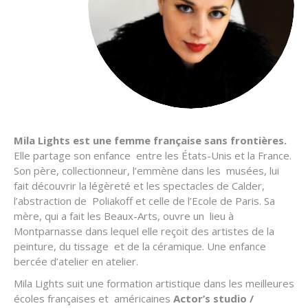
Mila Lights est une femme française sans frontières.
Elle partage son enfance entre les États-Unis et la France.
Son père, collectionneur, l’emmène dans les musées, lui
fait découvrir la légèreté et les spectacles de Calder,
l’abstraction de Poliakoff et celle de l’Ecole de Paris. Sa
mère, qui a fait les Beaux-Arts, ouvre un lieu à
Montparnasse dans lequel elle reçoit des artistes de la
peinture, du tissage et de la céramique. Une enfance
bercée d’atelier en atelier.
Mila Lights suit une formation artistique dans les meilleures
écoles françaises et américaines
Actor’s studio /