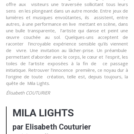
offre aux visiteurs une traversée sollicitant tous leurs
sens en les plongeant dans un autre monde. Entre jeux de
lumières et musiques envoûtantes, ils assistent, entre
autres, à une performance en live mettant en scène, dans
une bulle transparente, l’artiste qui danse et peint une
œuvre couchée au sol. Quelques-uns acceptent de
raconter l’incroyable expérience sensible qu’ils viennent
de vivre. Une invitation au lâcher-prise. Un préambule
permettant d’aborder avec le corps, le cœur et l’esprit, les
toiles de l’artiste exposées à la fin de ce passage
initiatique. Retrouver l’innocence première, ce noyau dur à
l’origine de toute création, telle est, depuis toujours, la
quête de Mila Lights.
Élisabeth
COUTURIER
MILA
LIGHTS
par Elisabeth Couturier