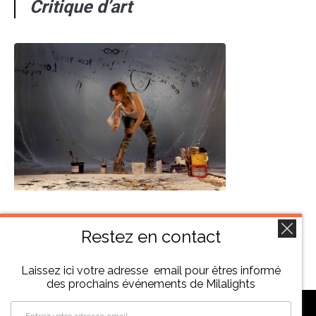
Critique
d’art
Restez en contact
Laissez ici votre adresse email pour êtres informé
des prochains événements de Milalights