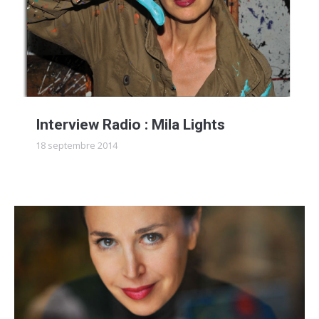
Interview Radio : Mila Lights
18 septembre 2014