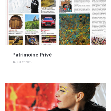
Patrimoine Privé
16 juillet 2015