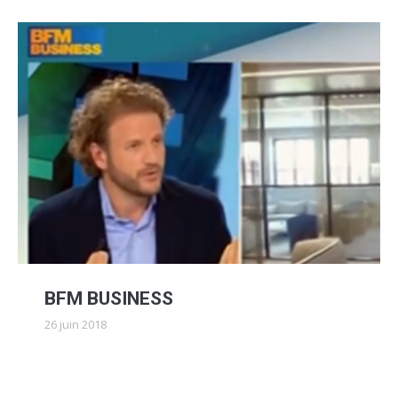
BFM BUSINESS
26 juin 2018