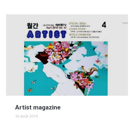
Artist magazine
16 août 2019