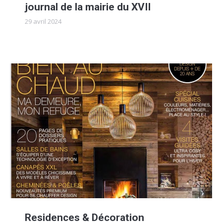
journal de la mairie du XVII
29 avril 2024
Residences & Décoration