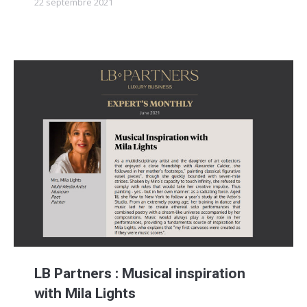
22 septembre 2021
LB Partners : Musical inspiration
with Mila Lights