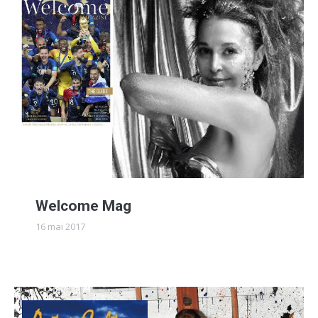
Welcome Mag
16 mai 2017