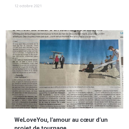
12 octobre 2021
WeLoveYou, l’amour au cœur d’un
projet de tournage