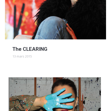
The CLEARING
13 mars 2015