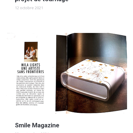
12 octobre 2021
Smile Magazine