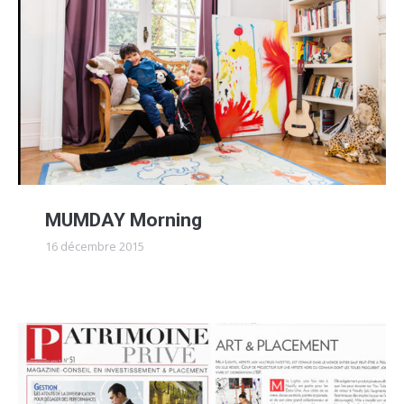
MUMDAY Morning
16 décembre 2015