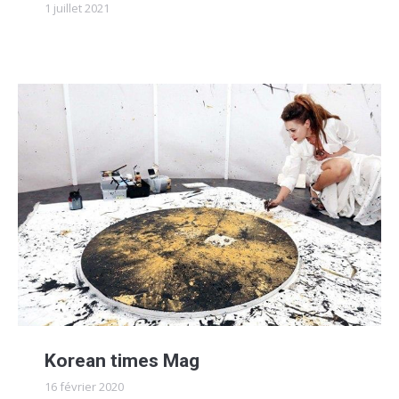
1 juillet 2021
Korean times Mag
16 février 2020