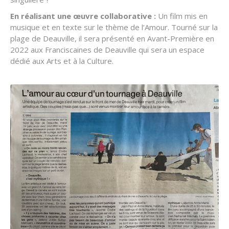
En réalisant une œuvre collaborative :
Un film mis en
musique et en texte sur le thème de l’Amour. Tourné sur la
plage de Deauville, il sera présenté en Avant-Première en
2022 aux Franciscaines de Deauville qui sera un espace
dédié aux Arts et à la Culture.