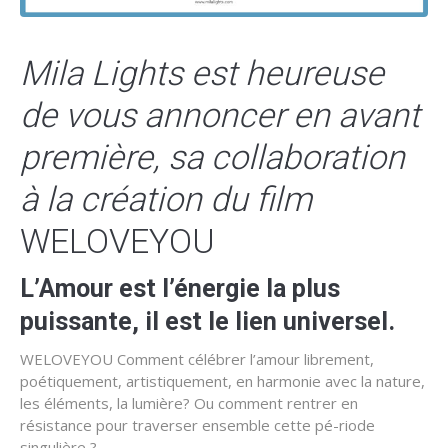
Mila Lights est heureuse
de vous annoncer en avant
première, sa collaboration
à la création du film
WELOVEYOU
L’Amour est l’énergie la plus
puissante, il est le lien universel.
WELOVEYOU Comment célébrer l’amour librement,
poétiquement, artistiquement, en harmonie avec la nature,
les éléments, la lumière? Ou comment rentrer en
résistance pour traverser ensemble cette pé-riode
singulière ?