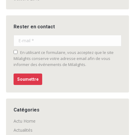
Rester en contact
E-mail *
En utilisant ce formulaire, vous acceptez que le site
Milalights conserve votre adresse email afin de vous
informer des événements de Milalights.
Soumettre
Catégories
Actu Home
Actualités