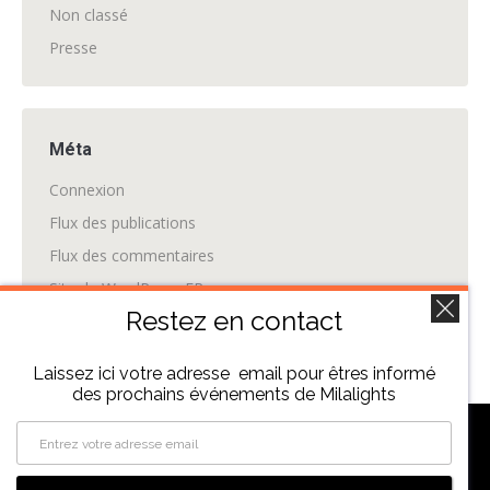
Non classé
Presse
Méta
Connexion
Flux des publications
Flux des commentaires
Site de WordPress-FR
Restez en contact
Laissez ici votre adresse email pour êtres informé
des prochains événements de Milalights