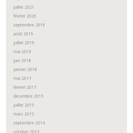
juillet 2021
février 2020
septembre 2019
août 2019
juillet 2019
mai 2019
juin 2018
janvier 2018
mai 2017
février 2017
décembre 2015
juillet 2015
mars 2015
septembre 2014
octobre 2013