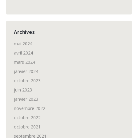
Archives
mai 2024
avril 2024
mars 2024
janvier 2024
octobre 2023
juin 2023
janvier 2023
novembre 2022
octobre 2022
octobre 2021
septembre 2021