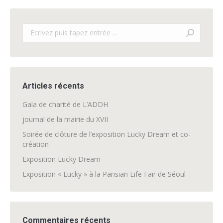
Search:
Articles récents
Gala de charité de L’ADDH
journal de la mairie du XVII
Soirée de clôture de l’exposition Lucky Dream et co-
création
Exposition Lucky Dream
Exposition « Lucky » à la Parisian Life Fair de Séoul
Commentaires récents