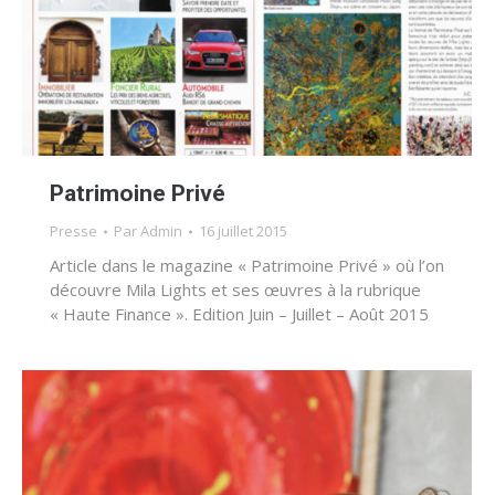
Patrimoine Privé
Presse
Par
Admin
16 juillet 2015
Article dans le magazine « Patrimoine Privé » où l’on
découvre Mila Lights et ses œuvres à la rubrique
« Haute Finance ». Edition Juin – Juillet – Août 2015