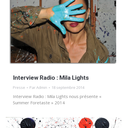
Interview Radio : Mila Lights
Presse
Par
Admin
18 septembre 2014
Interview Radio : Mila Lights nous présente «
Summer Foretaste » 2014