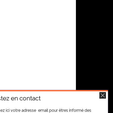
tez en contact
ez ici votre adresse email pour êtres informé des