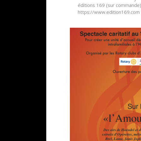
éditions 169 (sur commande
https://www.edition169.com